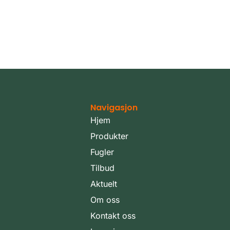
Navigasjon
Hjem
Produkter
Fugler
Tilbud
Aktuelt
Om oss
Kontakt oss