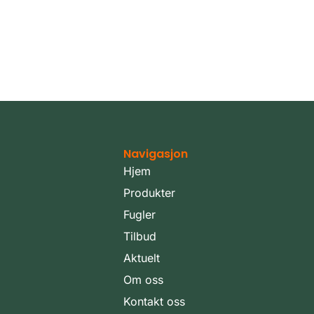
Navigasjon
Hjem
Produkter
Fugler
Tilbud
Aktuelt
Om oss
Kontakt oss