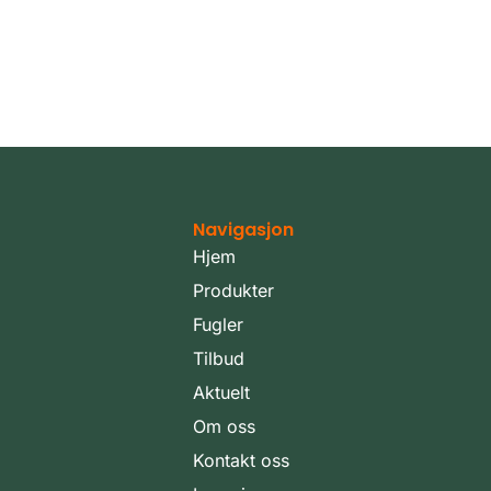
Navigasjon
Hjem
Produkter
Fugler
Tilbud
Aktuelt
Om oss
Kontakt oss