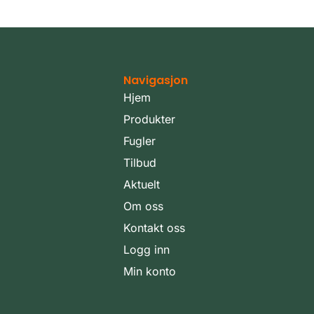
Navigasjon
Hjem
Produkter
Fugler
Tilbud
Aktuelt
Om oss
Kontakt oss
Logg inn
Min konto