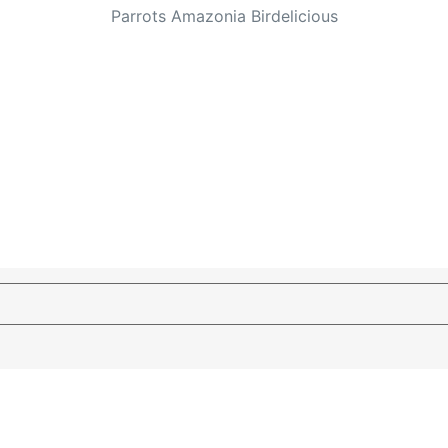
Parrots Amazonia Birdelicious