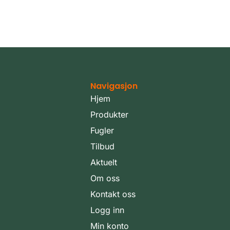
Navigasjon
Hjem
Produkter
Fugler
Tilbud
Aktuelt
Om oss
Kontakt oss
Logg inn
Min konto