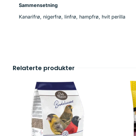
Sammensetning
Kanarifrø, nigerfrø, linfrø, hampfrø, hvit perilla
Relaterte produkter