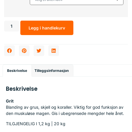
Legg i handlekurv
Beskrivelse
Tilleggsinformasjon
Beskrivelse
Grit
Blanding av grus, skjell og koraller. Viktig for god funksjon av
den muskuløse magen. Gis i ubegrensede mengder hele året.
TILGJENGELIG I 1,2 kg | 20 kg