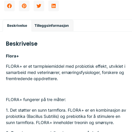
Beskrivelse
Tilleggsinformasjon
Beskrivelse
Flora+
FLORA+ er et tarmpleiemiddel med probiotisk effekt, utviklet i
samarbeid med veterinærer, ernæringsfysiologer, forskere og
fremtredende oppdrettere.
FLORA+ fungerer på tre måter:
1. Det støtter en sunn tarmflora. FLORA+ er en kombinasjon av
probiotika (Bacillus Subtilis) og prebiotika for å stimulere en
sunn tarmflora. FLORA+ inneholder treonin og smørsyre.