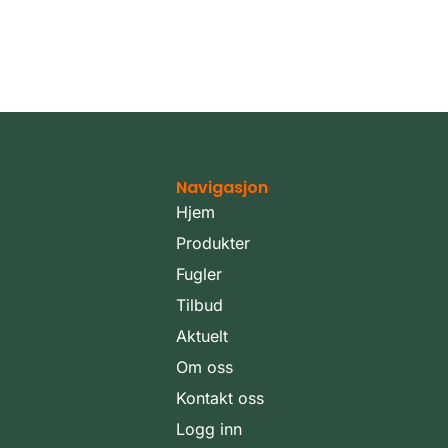
Navigasjon
Hjem
Produkter
Fugler
Tilbud
Aktuelt
Om oss
Kontakt oss
Logg inn