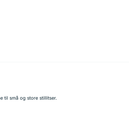
il små og store stillitser.